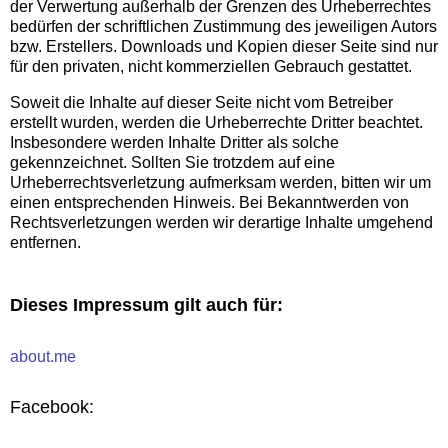
der Verwertung außerhalb der Grenzen des Urheberrechtes
bedürfen der schriftlichen Zustimmung des jeweiligen Autors
bzw. Erstellers. Downloads und Kopien dieser Seite sind nur
für den privaten, nicht kommerziellen Gebrauch gestattet.
Soweit die Inhalte auf dieser Seite nicht vom Betreiber
erstellt wurden, werden die Urheberrechte Dritter beachtet.
Insbesondere werden Inhalte Dritter als solche
gekennzeichnet. Sollten Sie trotzdem auf eine
Urheberrechtsverletzung aufmerksam werden, bitten wir um
einen entsprechenden Hinweis. Bei Bekanntwerden von
Rechtsverletzungen werden wir derartige Inhalte umgehend
entfernen.
Dieses Impressum gilt auch für:
about.me
Facebook: