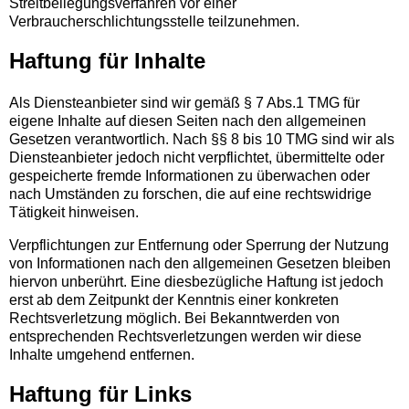
Streitbeilegungsverfahren vor einer
Verbraucherschlichtungsstelle teilzunehmen.
Haftung für Inhalte
Als Diensteanbieter sind wir gemäß § 7 Abs.1 TMG für
eigene Inhalte auf diesen Seiten nach den allgemeinen
Gesetzen verantwortlich. Nach §§ 8 bis 10 TMG sind wir als
Diensteanbieter jedoch nicht verpflichtet, übermittelte oder
gespeicherte fremde Informationen zu überwachen oder
nach Umständen zu forschen, die auf eine rechtswidrige
Tätigkeit hinweisen.
Verpflichtungen zur Entfernung oder Sperrung der Nutzung
von Informationen nach den allgemeinen Gesetzen bleiben
hiervon unberührt. Eine diesbezügliche Haftung ist jedoch
erst ab dem Zeitpunkt der Kenntnis einer konkreten
Rechtsverletzung möglich. Bei Bekanntwerden von
entsprechenden Rechtsverletzungen werden wir diese
Inhalte umgehend entfernen.
Haftung für Links