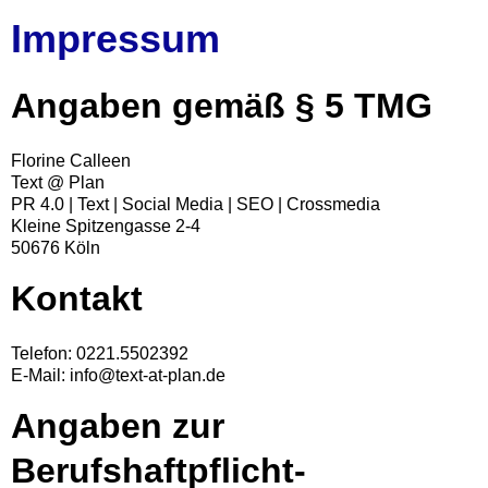
Impressum
Angaben gemäß § 5 TMG
Florine Calleen
Text @ Plan
PR 4.0 | Text | Social Media | SEO | Crossmedia
Kleine Spitzengasse 2-4
50676 Köln
Kontakt
Telefon: 0221.5502392
E-Mail: info@text-at-plan.de
Angaben zur
Berufshaftpflicht-