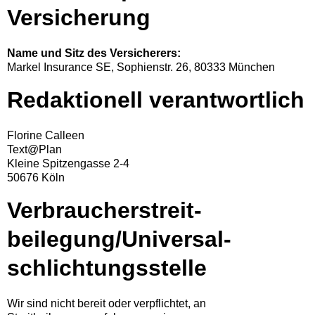
Versicherung
Name und Sitz des Versicherers:
Markel Insurance SE, Sophienstr. 26, 80333 München
Redaktionell verantwortlich
Florine Calleen
Text@Plan
Kleine Spitzengasse 2-4
50676 Köln
Verbraucher­streit­
beilegung/Universal­
schlichtungs­stelle
Wir sind nicht bereit oder verpflichtet, an