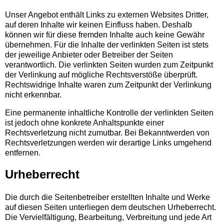
Unser Angebot enthält Links zu externen Websites Dritter,
auf deren Inhalte wir keinen Einfluss haben. Deshalb
können wir für diese fremden Inhalte auch keine Gewähr
übernehmen. Für die Inhalte der verlinkten Seiten ist stets
der jeweilige Anbieter oder Betreiber der Seiten
verantwortlich. Die verlinkten Seiten wurden zum Zeitpunkt
der Verlinkung auf mögliche Rechtsverstöße überprüft.
Rechtswidrige Inhalte waren zum Zeitpunkt der Verlinkung
nicht erkennbar.
Eine permanente inhaltliche Kontrolle der verlinkten Seiten
ist jedoch ohne konkrete Anhaltspunkte einer
Rechtsverletzung nicht zumutbar. Bei Bekanntwerden von
Rechtsverletzungen werden wir derartige Links umgehend
entfernen.
Urheberrecht
Die durch die Seitenbetreiber erstellten Inhalte und Werke
auf diesen Seiten unterliegen dem deutschen Urheberrecht.
Die Vervielfältigung, Bearbeitung, Verbreitung und jede Art