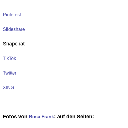
Pinterest
Slideshare
Snapchat
TikTok
Twitter
XING
Fotos von
: auf den Seiten:
Rosa Frank