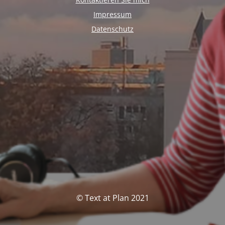
Impressum
Datenschutz
© Text at Plan 2021