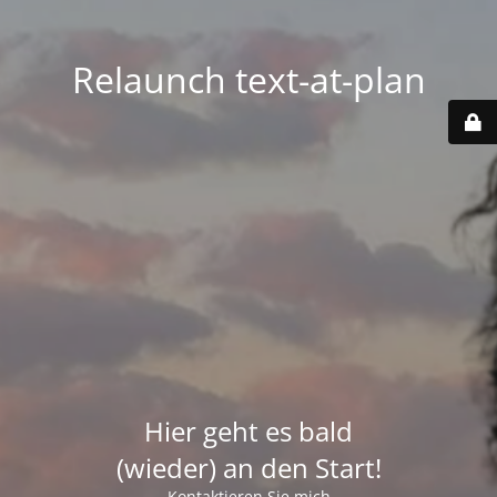
Relaunch text-at-plan
Hier geht es bald
(wieder) an den Start!
Kontaktieren Sie mich