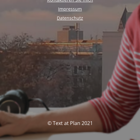
Impressum
Datenschutz
© Text at Plan 2021