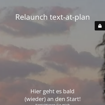
Relaunch text-at-plan
Hier geht es bald
(wieder) an den Start!
Kontaktieren Sie mich