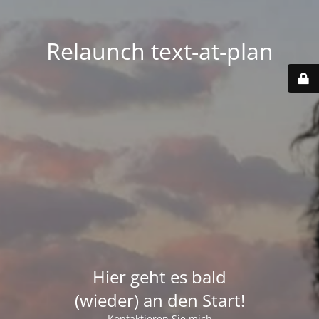
Relaunch text-at-plan
Hier geht es bald
(wieder) an den Start!
Kontaktieren Sie mich