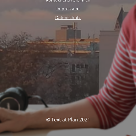
Impressum
Datenschutz
© Text at Plan 2021