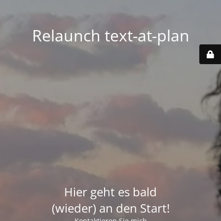
Relaunch text-at-plan
Hier geht es bald
(wieder) an den Start!
Kontaktieren Sie mich