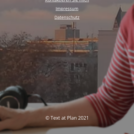
Impressum
Datenschutz
© Text at Plan 2021